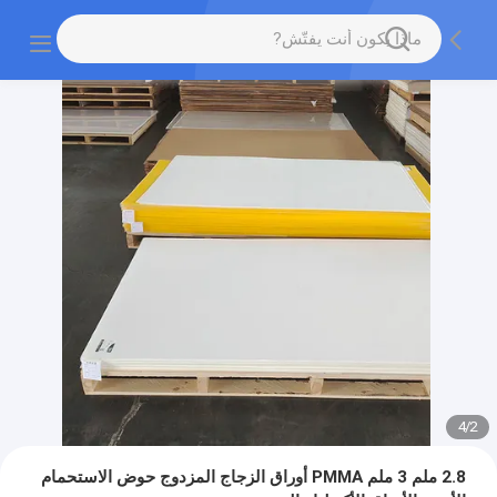
4
/
2
2.8 ملم 3 ملم PMMA أوراق الزجاج المزدوج حوض الاستحمام