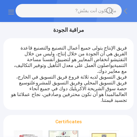
مراقبة الجودة
فريق الإنتاج يتولى جميع أعمال التصنيع والتصنيع قاعدة
الفريق هي أن الجودة من خلال إنتاج، وليس من خلال
التفتيشو انخفاض المعايير هو لتضييق أنفسنا مساحة
التنميةيواصلون العمل على معدل التأهيل وتوفير التكاليف،
مع معايير دوك.
فريق التسويق لديه ثلاثة فروع فريق التسويق في الخارج،
فريق التسويق المحلي وفريق التسويق للمشروعلتوسيع
حصة سوق الشريحة الاكريليك دوك في جميع أنحاء
العالمالمبدأ هو أن نكون محترفين وصادقين، نجاح عملائنا هو
تجسيد قيمتنا.
Certificates