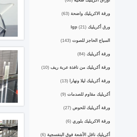
أوراق أكريليك صحية
(68)
ورقة الاكريليك واضحة
(63)
ورق أكريليك lgp
(21)
السياج الحاجز للصوت
(143)
ورقة أكريليك
(84)
ورقة أكريليك من نافذة عربة ريف
(10)
ورقة أكريليك ليلا ونهارا
(13)
أكريليك مقاوم للصدمات
(9)
ورقة أكريليك للحوض
(27)
ورقة الاكريليك بلوري
(6)
أكريليك ناقل الأشعة فوق البنفسجية
(6)