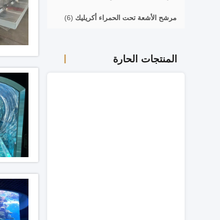
مرشح الأشعة تحت الحمراء أكريليك
(6)
المنتجات الحارة