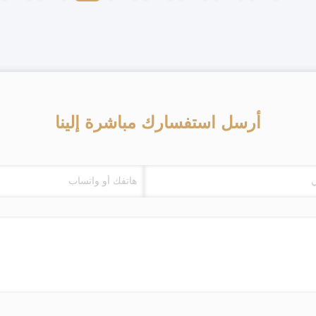
أرسل استفسارك مباشرة إلينا