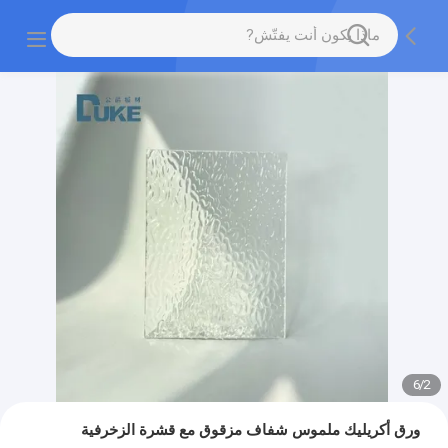
6
/
2
ورق أكريليك ملموس شفاف مزقوق مع قشرة الزخرفية