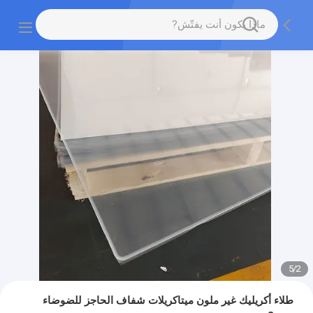
5
/
2
طلاء أكريليك غير ملون ميتاكريلات شفاف الحاجز للضوضاء