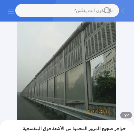
5
/
2
حواجز ضجيج المرور المحمية من الأشعة فوق البنفسجية