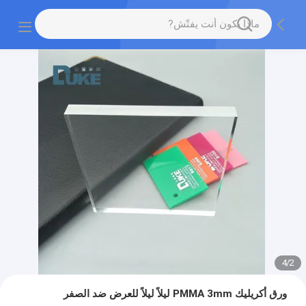
4
/
2
ورق أكريليك PMMA 3mm ليلاً ليلاً للعرض ضد الصفر