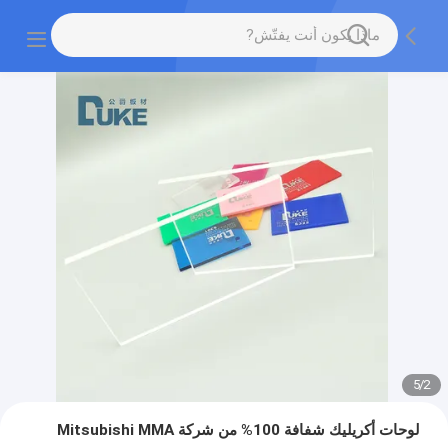
5
/
2
لوحات أكريليك شفافة 100% من شركة Mitsubishi MMA