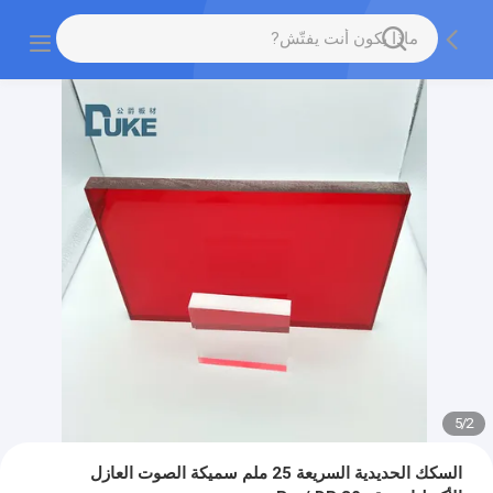
5
/
2
السكك الحديدية السريعة 25 ملم سميكة الصوت العازل