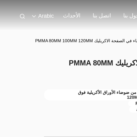
ل بنا
اتصل بنا
الأحداث
Arabic
فحة الاكريليك PMMA 80MM 100MM 120MM
الحد من الضوضاء في الصفحة الاكريليك PMMA 80MM
ليك PMMA 80MM 100MM,الحد من ضوضاء الأوراق الأكريلية فوق