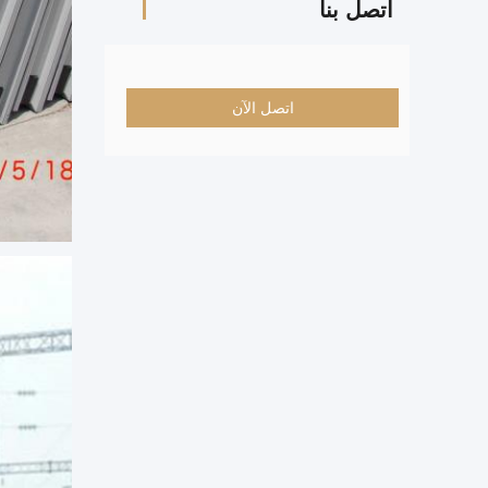
اتصل بنا
اتصل الآن