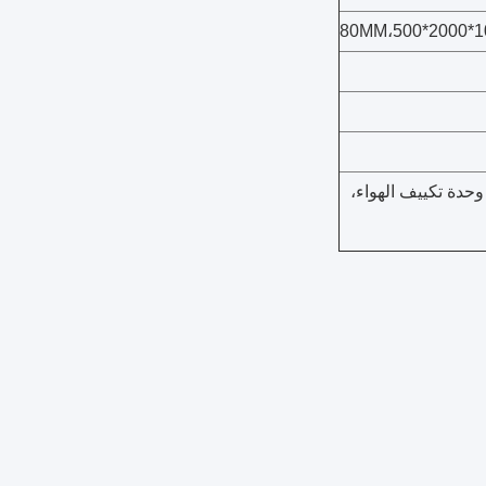
وحدة تكييف الهواء،