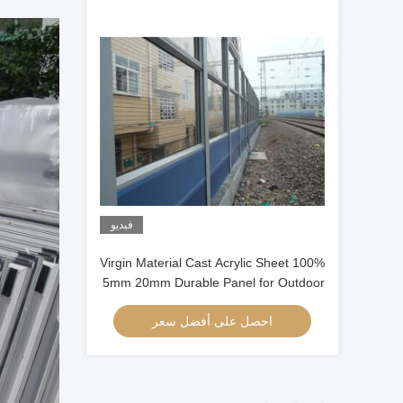
فيديو
100% Virgin Material Cast Acrylic Sheet
5mm 20mm Durable Panel for Outdoor
sound Barrier
احصل على أفضل سعر