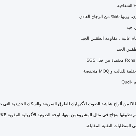
بي المتطلبات التقنية المقابلة.