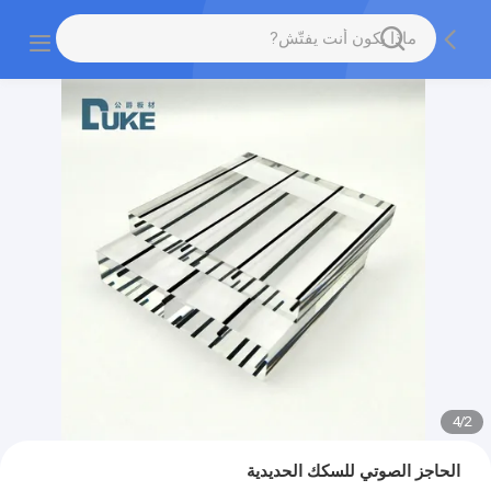
4
/
2
الحاجز الصوتي للسكك الحديدية