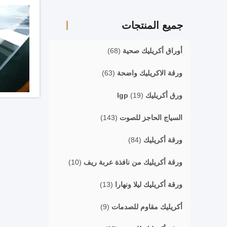
جميع المنتجات
أوراق أكريليك صحية
(68)
ورقة الاكريليك واضحة
(63)
ورق أكريليك lgp
(19)
السياج الحاجز للصوت
(143)
ورقة أكريليك
(84)
ورقة أكريليك من نافذة عربة ريف
(10)
ورقة أكريليك ليلا ونهارا
(13)
أكريليك مقاوم للصدمات
(9)