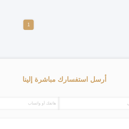
1
أرسل استفسارك مباشرة إلينا