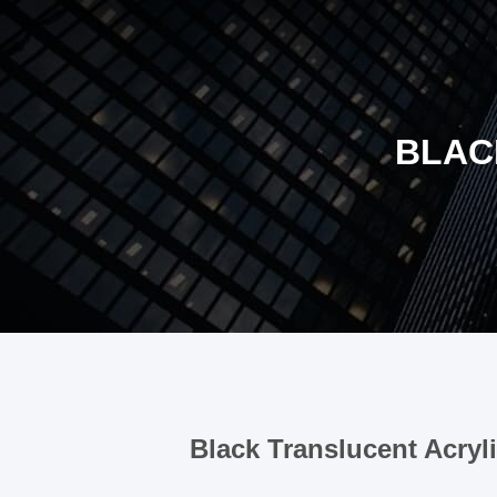
BLAC
Black Translucent Acryl