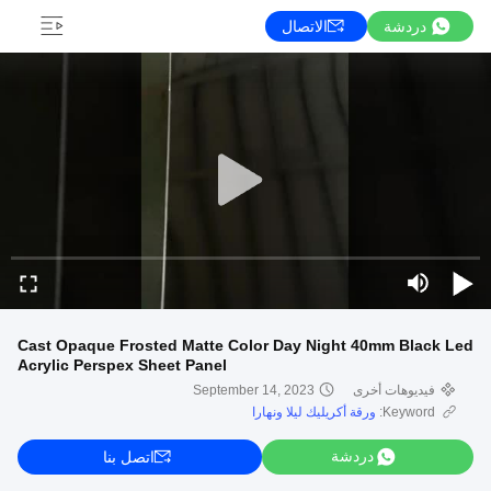
دردشة
الاتصال
Cast Opaque Frosted Matte Color Day Night 40mm Black Led
Acrylic Perspex Sheet Panel
فيديوهات أخرى
September 14, 2023
Keyword:
ورقة أكريليك ليلا ونهارا
دردشة
اتصل بنا